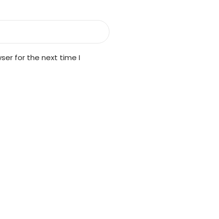
er for the next time I