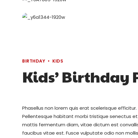
BIRTHDAY
KIDS
Kids’ Birthday 
Phasellus non lorem quis erat scelerisque efficitur
Pellentesque habitant morbi tristique senectus 
mattis fermentum diam, vitae dictum est convall
faucibus vitae est. Fusce vulputate odio non mollis