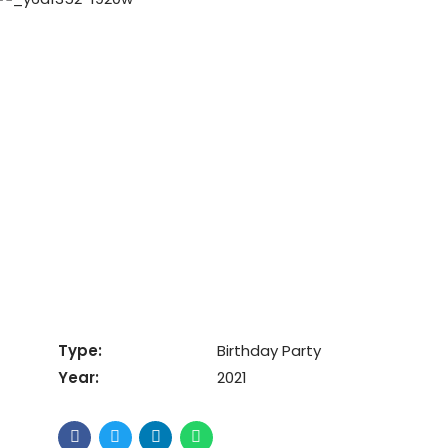
Type:
Birthday Party
Year:
2021