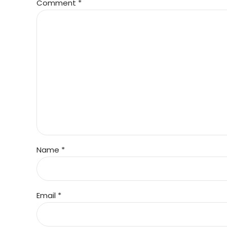
Comment
*
Name *
Email *